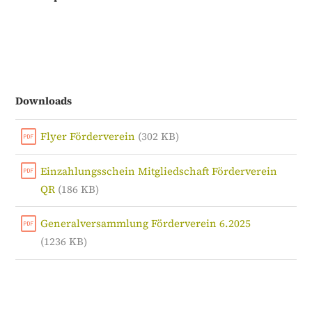
Downloads
Flyer Förderverein
(302 KB)
Einzahlungsschein Mitgliedschaft Förderverein
QR
(186 KB)
Generalversammlung Förderverein 6.2025
(1236 KB)