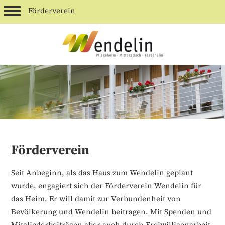
Förderverein
Förderverein
Seit Anbeginn, als das Haus zum Wendelin geplant
wurde, engagiert sich der Förderverein Wendelin für
das Heim. Er will damit zur Verbundenheit von
Bevölkerung und Wendelin beitragen. Mit Spenden und
Mitgliederbeiträgen aber auch durch Freiwilligenarbeit