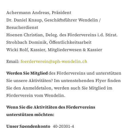
Achermann Andreas, Präsident
Dr. Daniel Knaup, Geschäftsführer Wendelin /
Besucherdienst
Hoenen Christian, Deleg. des Fördervereins i.d. Stirat.
Strohbach Dominik, Öffentlichkeitsarbeit
Wicki Rolf, Kassier, Mitgliederwesen & Kassier
Email:
foerderverein
@aph-wendelin.ch
Werden Sie Mitglied
des Fördervereins und unterstützen
Sie unsere Aktivitäten? Im untenstehenden Flyer finden
Sie den Anmeldetalon, werden auch Sie Mitglied im
Förderverein vom Wendelin.
Wenn Sie die Aktivitäten des Fördervereins
unterstützen möchten:
Unser Spendenkonto
40-20301-4