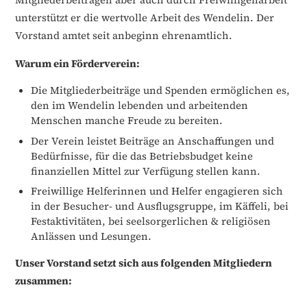
unterstützt er die wertvolle Arbeit des Wendelin. Der
Vorstand amtet seit anbeginn ehrenamtlich.
Warum ein Förderverein:
Die Mitgliederbeiträge und Spenden ermöglichen es,
den im Wendelin lebenden und arbeitenden
Menschen manche Freude zu bereiten.
Der Verein leistet Beiträge an Anschaffungen und
Bedürfnisse, für die das Betriebsbudget keine
finanziellen Mittel zur Verfügung stellen kann.
Freiwillige Helferinnen und Helfer engagieren sich
in der Besucher- und Ausflugsgruppe, im Käffeli, bei
Festaktivitäten, bei seelsorgerlichen & religiösen
Anlässen und Lesungen.
Unser Vorstand setzt sich aus folgenden Mitgliedern
zusammen: