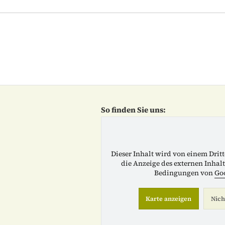
So finden Sie uns:
Dieser Inhalt wird von einem Dritt
die Anzeige des externen Inhalt
Bedingungen von
Go
Karte anzeigen
Nich