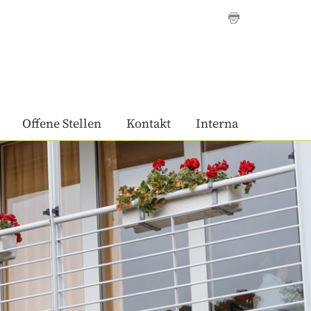
Offene Stellen
Kontakt
Interna