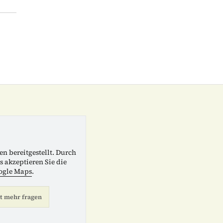
en bereitgestellt. Durch
s akzeptieren Sie die
ogle Maps
.
t mehr fragen